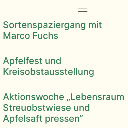
Sortenspaziergang mit
Marco Fuchs
Apfelfest und
Kreisobstausstellung
Aktionswoche „Lebensraum
Streuobstwiese und
Apfelsaft pressen“