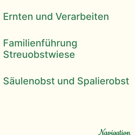
Ernten und Verarbeiten
Familienführung
Streuobstwiese
Säulenobst und Spalierobst
Navigation