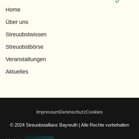
Home
Über uns
Streuobstwissen
Streuobstbörse
Veranstaltungen
Aktuelles
Impressum
Datenschutz
Cookies
© 2024 Streuobstallianz Bayreuth | Alle Rechte vorbehalten